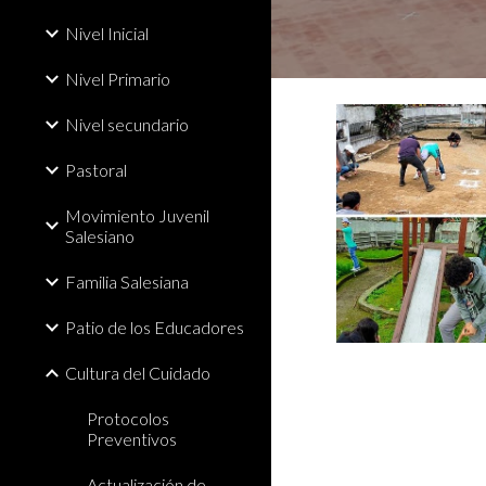
Nivel Inicial
Nivel Primario
Nivel secundario
Pastoral
Movimiento Juvenil
Salesiano
Familia Salesiana
Patio de los Educadores
Cultura del Cuidado
Protocolos
Preventivos
Actualización de