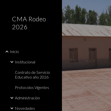
Sk
CMA Rodeo
2026
Inicio
Institucional
Contrato de Servicio
Educativo año 2026
Protocolos Vigentes
Administración
Novedades