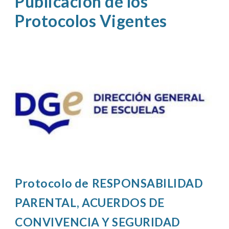
Publicación de los
Protocolos Vigentes
Protocolo de
RESPONSABILIDAD
PARENTAL, ACUERDOS DE
CONVIVENCIA Y SEGURIDAD