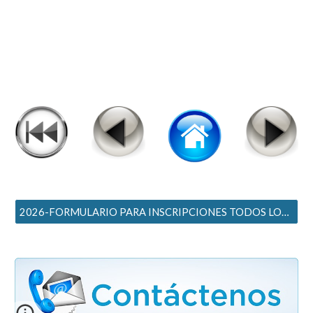
2026-FORMULARIO PARA INSCRIPCIONES TODOS LOS NIVELES