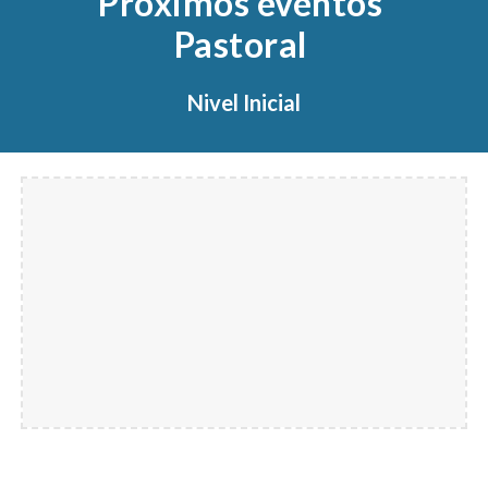
Próximos eventos 
Pastoral 
Nivel Inicial