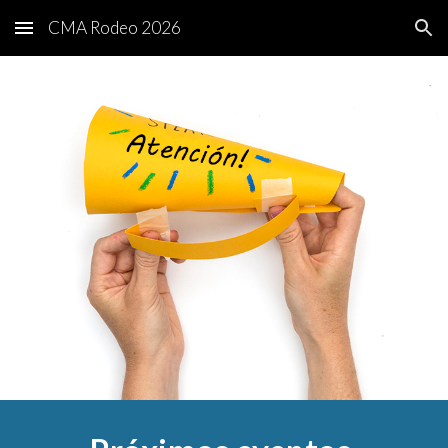
CMA Rodeo 2026
Skip to main content
Skip to navigation