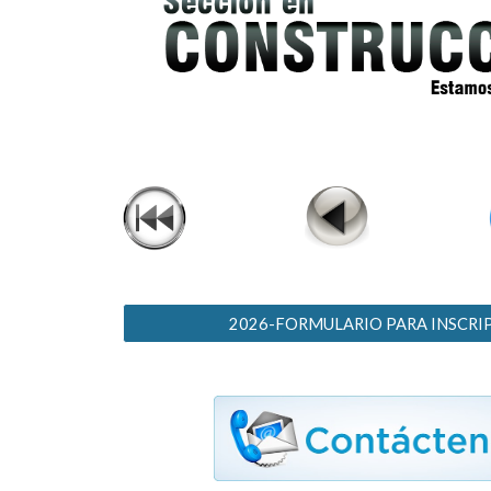
2026-FORMULARIO PARA INSCRI