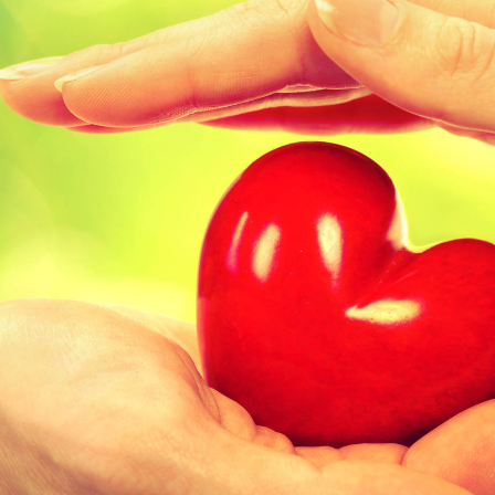
ip to main content
Skip to navigat