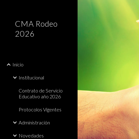
Sk
CMA Rodeo
2026
Inicio
Institucional
Contrato de Servicio
Educativo año 2026
Protocolos Vigentes
Administración
Novedades