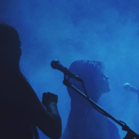
ip to main content
Skip to navigat