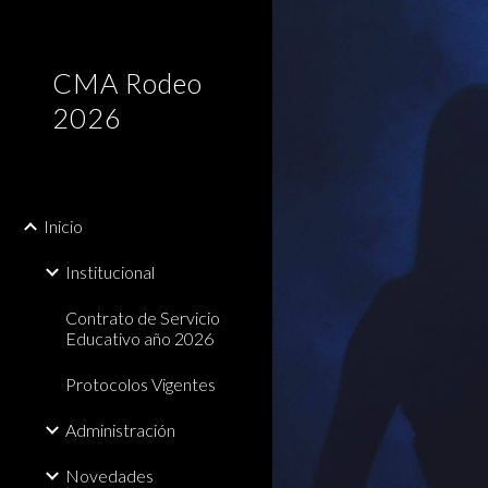
Sk
CMA Rodeo
2026
Inicio
Institucional
Contrato de Servicio
Educativo año 2026
Protocolos Vigentes
Administración
Novedades