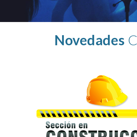
Novedades
 