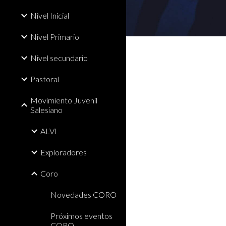
Nivel Inicial
Nivel Primario
Nivel secundario
Pastoral
Movimiento Juvenil
Salesiano
ALVI
Exploradores
Coro
Novedades CORO
Próximos eventos
CORO