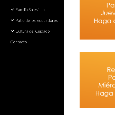
Familia Salesiana
Patio de los Educadores
Cultura del Cuidado
Contacto