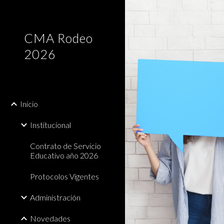
Sk
CMA Rodeo
2026
Inicio
Institucional
Contrato de Servicio
Educativo año 2026
Protocolos Vigentes
Administración
Novedades