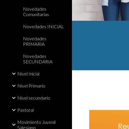
Novedades
Comunitarias
Novedades INICIAL
Novedades
PRIMARIA
Novedades
SECUNDARIA
Nivel Inicial
Nivel Primario
Nivel secundario
Pastoral
Movimiento Juvenil
Salesiano