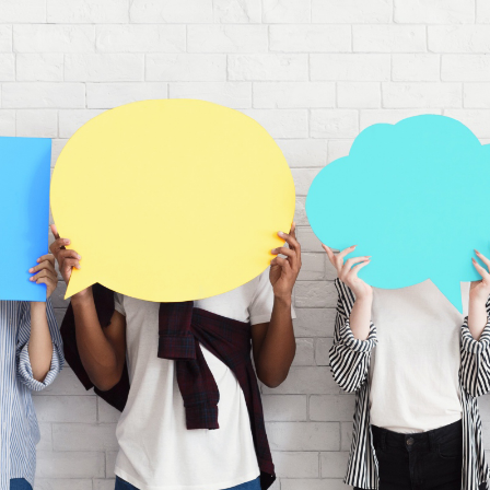
ip to main content
Skip to navigat