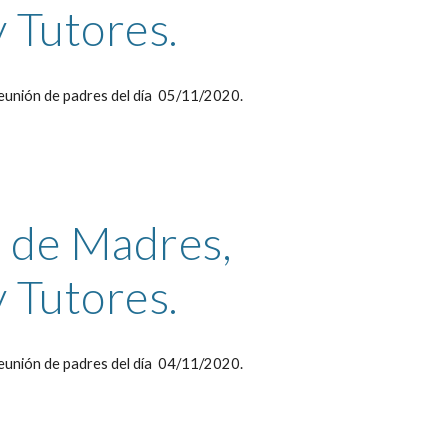
 Tutores. 
eunión de padres del día  05/11/2020.
de Madres,  
 Tutores. 
eunión de padres del día  04/11/2020.